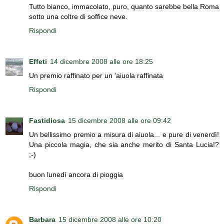
Tutto bianco, immacolato, puro, quanto sarebbe bella Roma
sotto una coltre di soffice neve.
Rispondi
Effeti
14 dicembre 2008 alle ore 18:25
Un premio raffinato per un 'aiuola raffinata
Rispondi
Fastidiosa
15 dicembre 2008 alle ore 09:42
Un bellissimo premio a misura di aiuola... e pure di venerdì!
Una piccola magia, che sia anche merito di Santa Lucia!?
;-)
buon lunedì ancora di pioggia
Rispondi
Barbara
15 dicembre 2008 alle ore 10:20