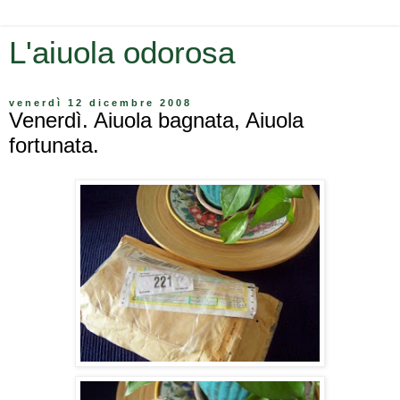
L'aiuola odorosa
venerdì 12 dicembre 2008
Venerdì. Aiuola bagnata, Aiuola
fortunata.