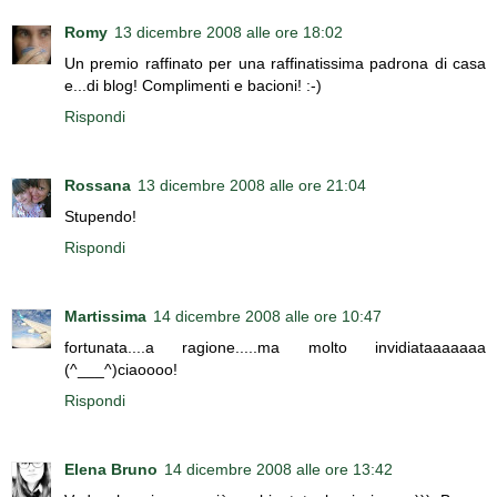
Romy
13 dicembre 2008 alle ore 18:02
Un premio raffinato per una raffinatissima padrona di casa
e...di blog! Complimenti e bacioni! :-)
Rispondi
Rossana
13 dicembre 2008 alle ore 21:04
Stupendo!
Rispondi
Martissima
14 dicembre 2008 alle ore 10:47
fortunata....a ragione.....ma molto invidiataaaaaaa
(^___^)ciaoooo!
Rispondi
Elena Bruno
14 dicembre 2008 alle ore 13:42